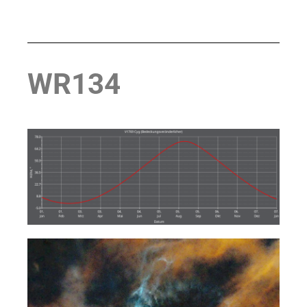
WR134