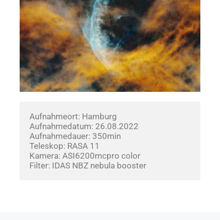
Aufnahmeort: Hamburg
Aufnahmedatum: 26.08.2022
Aufnahmedauer: 350min
Teleskop: RASA 11
Kamera: ASI6200mcpro color
Filter: IDAS NBZ nebula booster