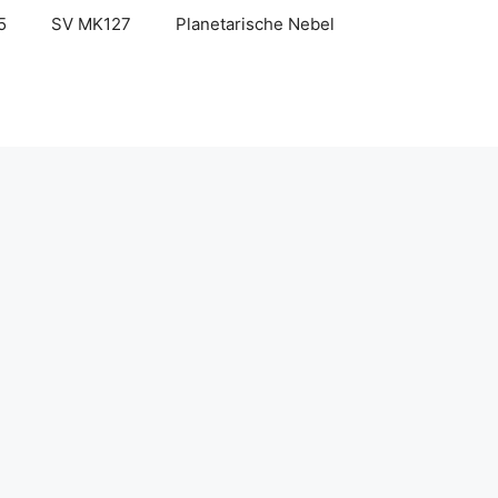
5
SV MK127
Planetarische Nebel