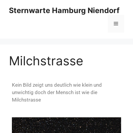
Sternwarte Hamburg Niendorf
Milchstrasse
Kein Bild zeigt uns deutlich wie klein und
unwichtig doch der Mensch ist wie die
Milchstrasse