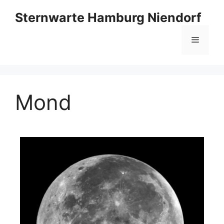
Sternwarte Hamburg Niendorf
Mond