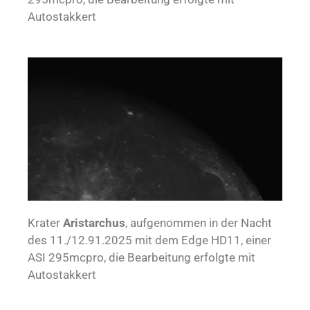
Autostakkert
Krater
Aristarchus
, aufgenommen in der Nacht
des 11./12.91.2025 mit dem Edge HD11, einer
ASI 295mcpro, die Bearbeitung erfolgte mit
Autostakkert