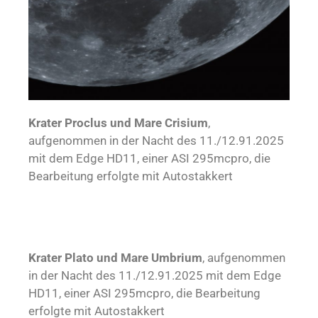
Krater Proclus und Mare Crisium
,
aufgenommen in der Nacht des 11./12.91.2025
mit dem Edge HD11, einer ASI 295mcpro, die
Bearbeitung erfolgte mit Autostakkert
Krater Plato und Mare Umbrium
, aufgenommen
in der Nacht des 11./12.91.2025 mit dem Edge
HD11, einer ASI 295mcpro, die Bearbeitung
erfolgte mit Autostakkert