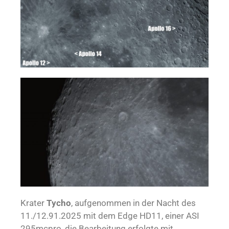
Krater
Tycho
, aufgenommen in der Nacht des
11./12.91.2025 mit dem Edge HD11, einer ASI
295mcpro, die Bearbeitung erfolgte mit