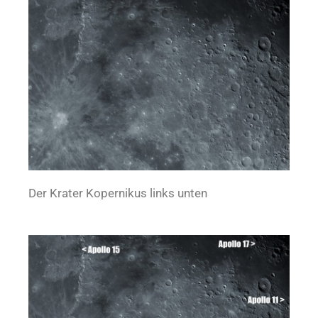
Der Krater Kopernikus links unten