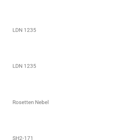
LDN 1235
LDN 1235
Rosetten Nebel
SH2-171