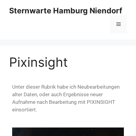
Sternwarte Hamburg Niendorf
Pixinsight
Unter dieser Rubrik habe ich Neubearbeitungen
alter Daten, oder auch Ergebnisse neuer
Aufnahme nach Bearbeitung mit PIXINSIGHT
einsortiert.