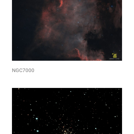
NGC7000