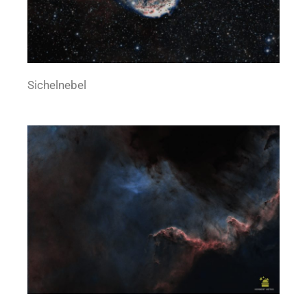
Sichelnebel