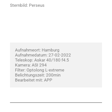
Sternbild: Perseus
Aufnahmeort: Hamburg
Aufnahmedatum: 27-02-2022       
Teleskop: Askar 40/180 f4.5
Kamera: ASI 294
Filter: Optolong L-extreme
Belichtungszeit: 200min
Bearbeitet mit: APP