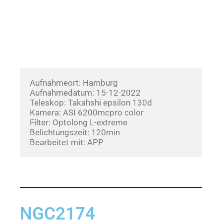
Aufnahmeort: Hamburg
Aufnahmedatum: 15-12-2022       
Teleskop: Takahshi epsilon 130d
Kamera: ASI 6200mcpro color
Filter: Optolong L-extreme
Belichtungszeit: 120min
Bearbeitet mit: APP
NGC2174