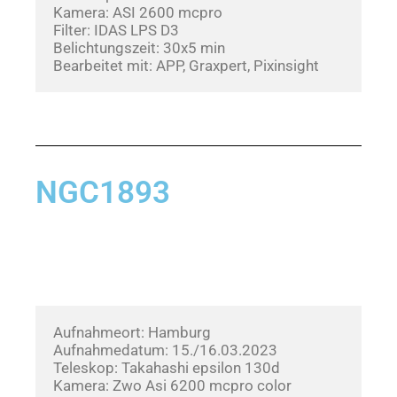
Kamera: ASI 2600 mcpro
Filter: IDAS LPS D3
Belichtungszeit: 30x5 min
Bearbeitet mit: APP, Graxpert, Pixinsight
NGC1893
Aufnahmeort: Hamburg
Aufnahmedatum: 15./16.03.2023     
Teleskop: Takahashi epsilon 130d
Kamera: Zwo Asi 6200 mcpro color