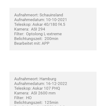
Aufnahmeort: Schauinsland
Aufnahmedatum: 10-10-2021       
Teleskop: Askar 40/180 f4.5
Kamera:  ASI 294
Filter:  Optolong L-extreme
Belichtungszeit:  200min
Bearbeitet mit: APP
Aufnahmeort: Hamburg
Aufnahmedatum: 16-12-2022       
Teleskop: Askar 107 PHQ
Kamera:  ASI 2600 mm
Filter:  HO
Belichtungszeit:  125min