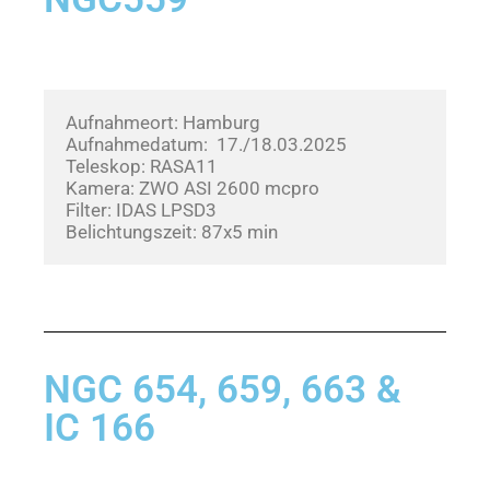
Aufnahmeort: Hamburg
Aufnahmedatum:  17./18.03.2025      
Teleskop: RASA11
Kamera: ZWO ASI 2600 mcpro
Filter: IDAS LPSD3
Belichtungszeit: 87x5 min
NGC 654, 659, 663 &
IC 166