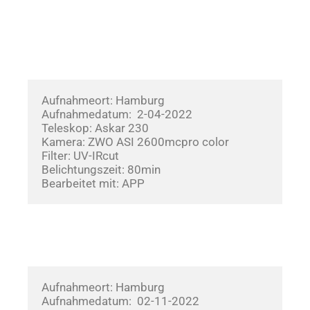
Aufnahmeort: Hamburg
Aufnahmedatum:  2-04-2022       
Teleskop: Askar 230
Kamera: ZWO ASI 2600mcpro color
Filter: UV-IRcut
Belichtungszeit: 80min
Bearbeitet mit: APP
Aufnahmeort: Hamburg
Aufnahmedatum:  02-11-2022       