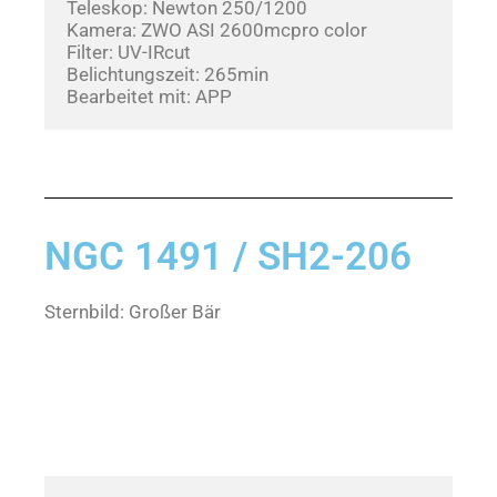
Teleskop: Newton 250/1200
Kamera: ZWO ASI 2600mcpro color
Filter: UV-IRcut
Belichtungszeit: 265min
Bearbeitet mit: APP
NGC 1491 / SH2-206
Sternbild: Großer Bär