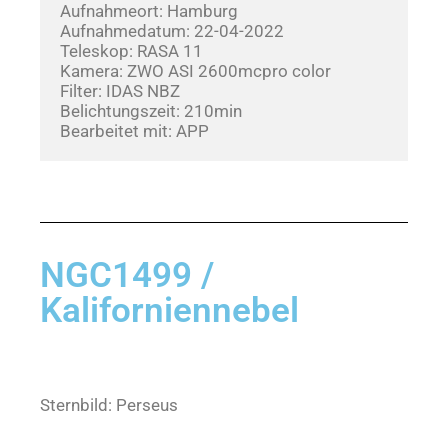
Aufnahmeort: Hamburg
Aufnahmedatum: 22-04-2022       
Teleskop: RASA 11
Kamera: ZWO ASI 2600mcpro color
Filter: IDAS NBZ
Belichtungszeit: 210min
Bearbeitet mit: APP
NGC1499 /
Kaliforniennebel
Sternbild: Perseus