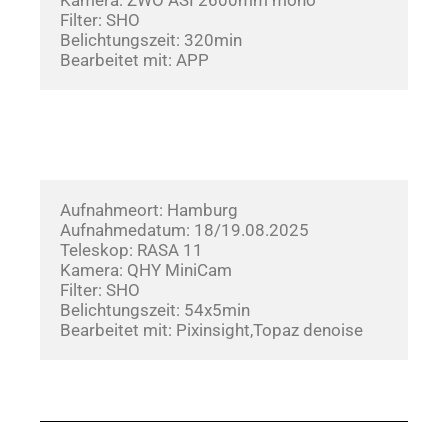
Filter: SHO
Belichtungszeit: 320min
Bearbeitet mit: APP
Aufnahmeort: Hamburg
Aufnahmedatum: 18/19.08.2025       
Teleskop: RASA 11
Kamera: QHY MiniCam
Filter: SHO
Belichtungszeit: 54x5min
Bearbeitet mit: Pixinsight,Topaz denoise