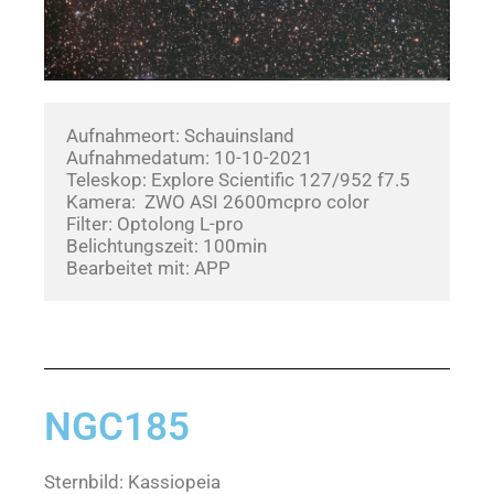
Aufnahmeort: Schauinsland
Aufnahmedatum: 10-10-2021       
Teleskop: Explore Scientific 127/952 f7.5
Kamera:  ZWO ASI 2600mcpro color
Filter: Optolong L-pro
Belichtungszeit: 100min
Bearbeitet mit: APP
NGC185
Sternbild: Kassiopeia