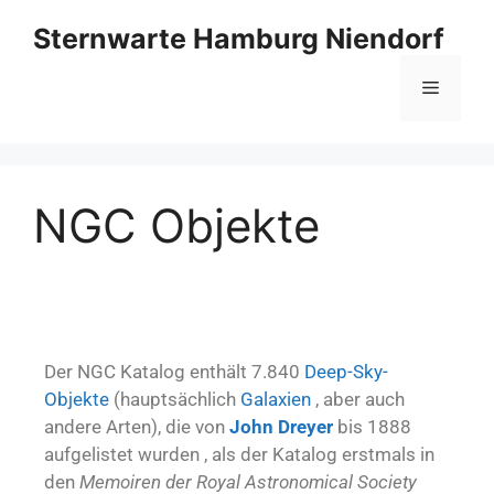
Sternwarte Hamburg Niendorf
NGC Objekte
Der NGC Katalog enthält 7.840
Deep-Sky-
Objekte
(hauptsächlich
Galaxien
, aber auch
andere Arten), die von
John Dreyer
bis 1888
aufgelistet wurden , als der Katalog erstmals in
den
Memoiren der Royal Astronomical Society