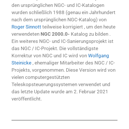
den ursprünglichen NGC- und IC-Katalogen
wurden schließlich 1988 (genau ein Jahrhundert
nach dem ursprünglichen NGC-Katalog) von
Roger Sinnott
teilweise korrigiert , um den heute
verwendeten
NGC 2000.0-
Katalog zu bilden .
Ein weiteres NGC- und IC-Sanierungsprojekt ist
das NGC / IC-Projekt. Die vollständigste
Korrektur von NGC und IC wird von
Wolfgang
Steinicke
, ehemaliger Mitarbeiter des NGC / IC-
Projekts, vorgenommen. Diese Version wird von
vielen computergestützten
Teleskopsteuerungssystemen verwendet und
das letzte Update wurde am 2. Februar 2021
veröffentlicht.