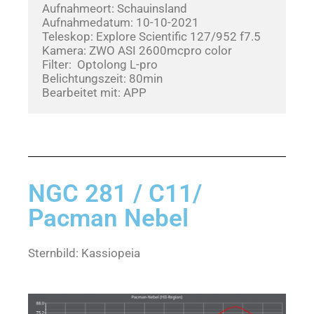
Aufnahmeort: Schauinsland
Aufnahmedatum: 10-10-2021       
Teleskop: Explore Scientific 127/952 f7.5
Kamera: ZWO ASI 2600mcpro color
Filter:  Optolong L-pro
Belichtungszeit: 80min
Bearbeitet mit: APP
NGC 281 / C11/
Pacman Nebel
Sternbild: Kassiopeia